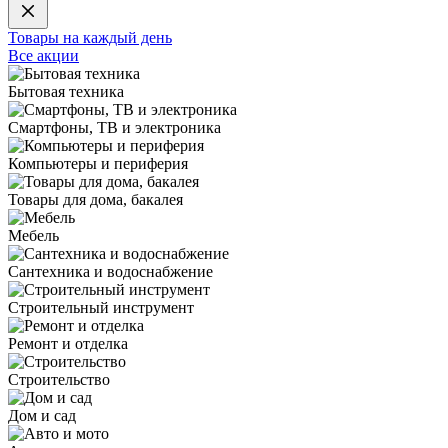
Товары на каждый день
Все акции
Бытовая техника
Смартфоны, ТВ и электроника
Компьютеры и периферия
Товары для дома, бакалея
Мебель
Сантехника и водоснабжение
Строительный инструмент
Ремонт и отделка
Строительство
Дом и сад