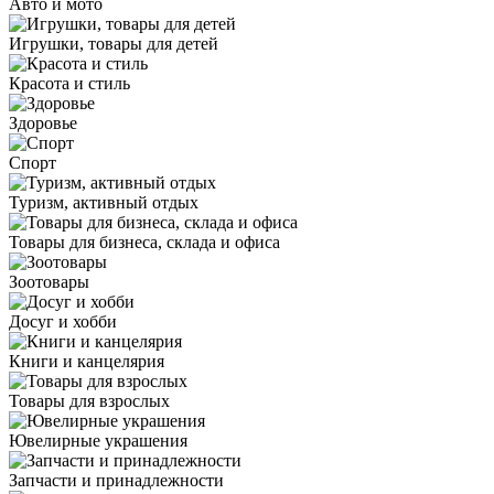
Авто и мото
Игрушки, товары для детей
Красота и стиль
Здоровье
Спорт
Туризм, активный отдых
Товары для бизнеса, склада и офиса
Зоотовары
Досуг и хобби
Книги и канцелярия
Товары для взрослых
Ювелирные украшения
Запчасти и принадлежности