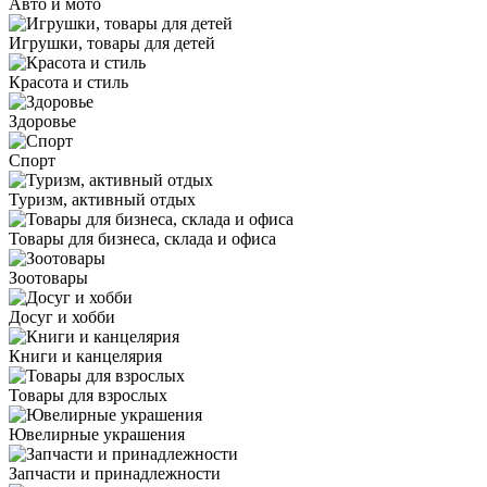
Авто и мото
Игрушки, товары для детей
Красота и стиль
Здоровье
Спорт
Туризм, активный отдых
Товары для бизнеса, склада и офиса
Зоотовары
Досуг и хобби
Книги и канцелярия
Товары для взрослых
Ювелирные украшения
Запчасти и принадлежности