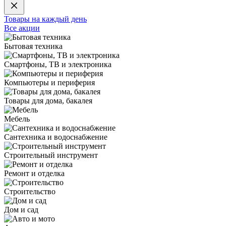
Товары на каждый день
Все акции
Бытовая техника
Смартфоны, ТВ и электроника
Компьютеры и периферия
Товары для дома, бакалея
Мебель
Сантехника и водоснабжение
Строительный инструмент
Ремонт и отделка
Строительство
Дом и сад