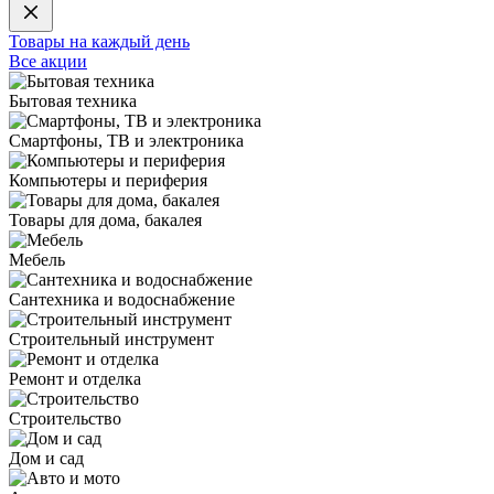
Товары на каждый день
Все акции
Бытовая техника
Смартфоны, ТВ и электроника
Компьютеры и периферия
Товары для дома, бакалея
Мебель
Сантехника и водоснабжение
Строительный инструмент
Ремонт и отделка
Строительство
Дом и сад