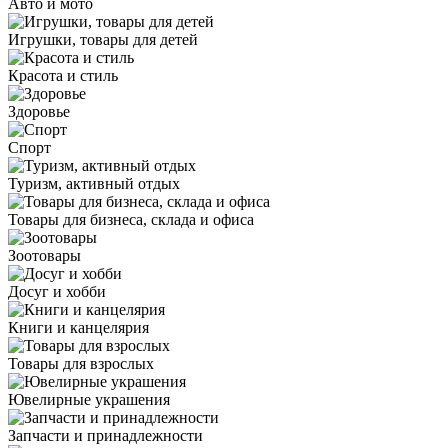
Авто и мото
Игрушки, товары для детей
Красота и стиль
Здоровье
Спорт
Туризм, активный отдых
Товары для бизнеса, склада и офиса
Зоотовары
Досуг и хобби
Книги и канцелярия
Товары для взрослых
Ювелирные украшения
Запчасти и принадлежности