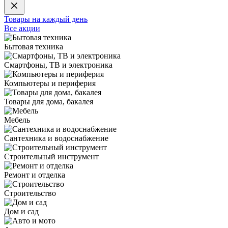
Товары на каждый день
Все акции
Бытовая техника
Смартфоны, ТВ и электроника
Компьютеры и периферия
Товары для дома, бакалея
Мебель
Сантехника и водоснабжение
Строительный инструмент
Ремонт и отделка
Строительство
Дом и сад