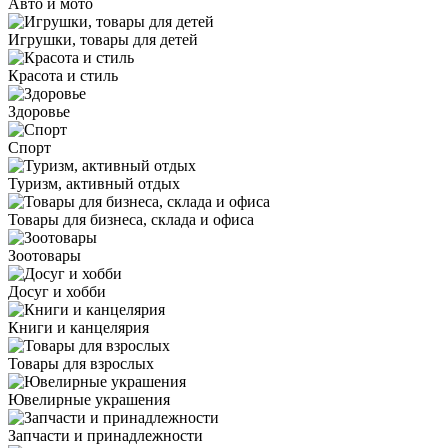
Авто и мото
Игрушки, товары для детей
Красота и стиль
Здоровье
Спорт
Туризм, активный отдых
Товары для бизнеса, склада и офиса
Зоотовары
Досуг и хобби
Книги и канцелярия
Товары для взрослых
Ювелирные украшения
Запчасти и принадлежности