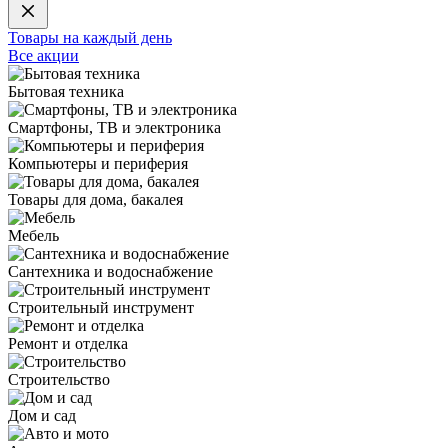
Товары на каждый день
Все акции
Бытовая техника
Смартфоны, ТВ и электроника
Компьютеры и периферия
Товары для дома, бакалея
Мебель
Сантехника и водоснабжение
Строительный инструмент
Ремонт и отделка
Строительство
Дом и сад