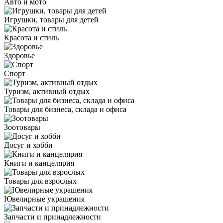
Авто и мото
Игрушки, товары для детей
Красота и стиль
Здоровье
Спорт
Туризм, активный отдых
Товары для бизнеса, склада и офиса
Зоотовары
Досуг и хобби
Книги и канцелярия
Товары для взрослых
Ювелирные украшения
Запчасти и принадлежности