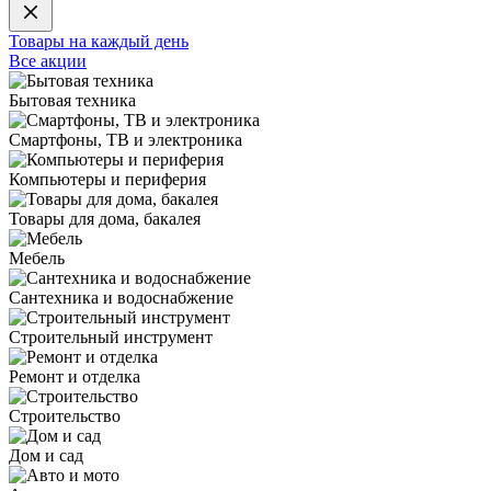
Товары на каждый день
Все акции
Бытовая техника
Смартфоны, ТВ и электроника
Компьютеры и периферия
Товары для дома, бакалея
Мебель
Сантехника и водоснабжение
Строительный инструмент
Ремонт и отделка
Строительство
Дом и сад