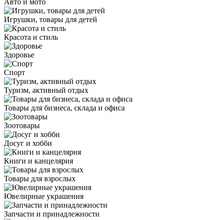
Авто и мото
Игрушки, товары для детей
Красота и стиль
Здоровье
Спорт
Туризм, активный отдых
Товары для бизнеса, склада и офиса
Зоотовары
Досуг и хобби
Книги и канцелярия
Товары для взрослых
Ювелирные украшения
Запчасти и принадлежности