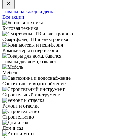
Товары на каждый день
Все акции
Бытовая техника
Смартфоны, ТВ и электроника
Компьютеры и периферия
Товары для дома, бакалея
Мебель
Сантехника и водоснабжение
Строительный инструмент
Ремонт и отделка
Строительство
Дом и сад