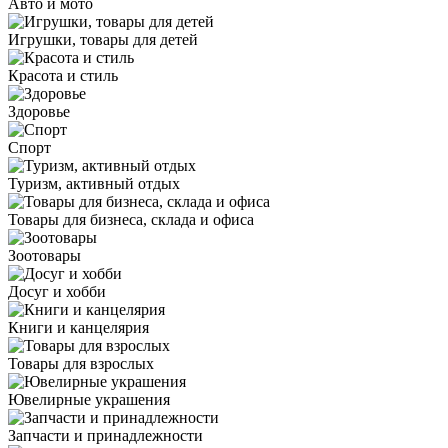
Авто и мото
Игрушки, товары для детей
Красота и стиль
Здоровье
Спорт
Туризм, активный отдых
Товары для бизнеса, склада и офиса
Зоотовары
Досуг и хобби
Книги и канцелярия
Товары для взрослых
Ювелирные украшения
Запчасти и принадлежности