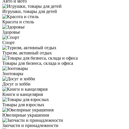
Авто и мото
Игрушки, товары для детей
Красота и стиль
Здоровье
Спорт
Туризм, активный отдых
Товары для бизнеса, склада и офиса
Зоотовары
Досуг и хобби
Книги и канцелярия
Товары для взрослых
Ювелирные украшения
Запчасти и принадлежности