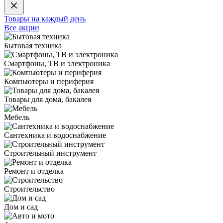
Товары на каждый день
Все акции
Бытовая техника
Смартфоны, ТВ и электроника
Компьютеры и периферия
Товары для дома, бакалея
Мебель
Сантехника и водоснабжение
Строительный инструмент
Ремонт и отделка
Строительство
Дом и сад