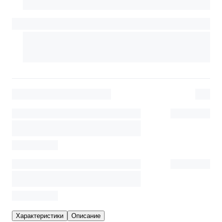
Характеристики
Описание