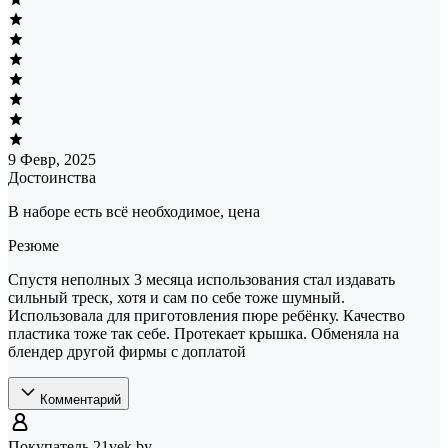
9 Февр, 2025
Достоинства
В наборе есть всё необходимое, цена
Резюме
Спустя неполных 3 месяца использования стал издавать
сильный треск, хотя и сам по себе тоже шумный.
Использовала для приготовления пюре ребёнку. Качество
пластика тоже так себе. Протекает крышка. Обменяла на
блендер другой фирмы с доплатой
Комментарий
Покупатель 21vek.by