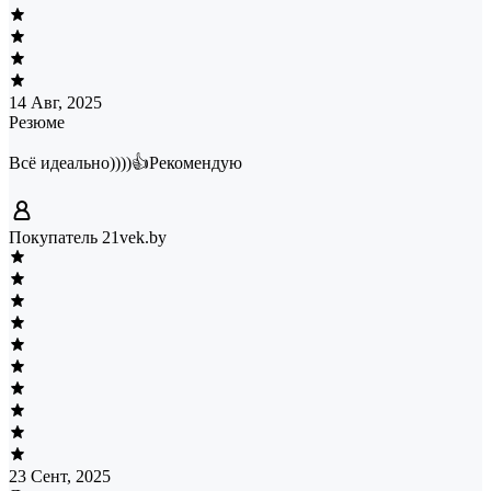
14 Авг, 2025
Резюме
Всё идеально))))👍Рекомендую
Покупатель 21vek.by
23 Сент, 2025