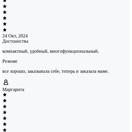
24 Окт, 2024
Достоинства
компактный, удобный, многофункциональный.
Резюме
все хорошо, заказывала себе, теперь и заказала маме.
Маргарита