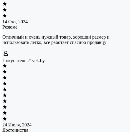
14 Окт, 2024
Резюме
Отличный и очень нужный товар, хороший размер и
использовать легко, все работает спасибо продавцу
Покупатель 21vek.by
24 Июля, 2024
Достоинства