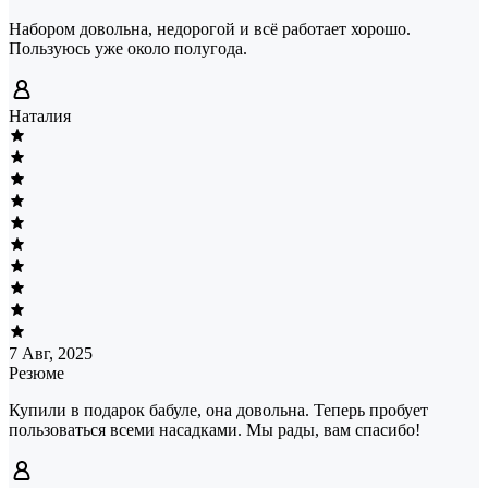
Набором довольна, недорогой и всё работает хорошо.
Пользуюсь уже около полугода.
Наталия
7 Авг, 2025
Резюме
Купили в подарок бабуле, она довольна. Теперь пробует
пользоваться всеми насадками. Мы рады, вам спасибо!