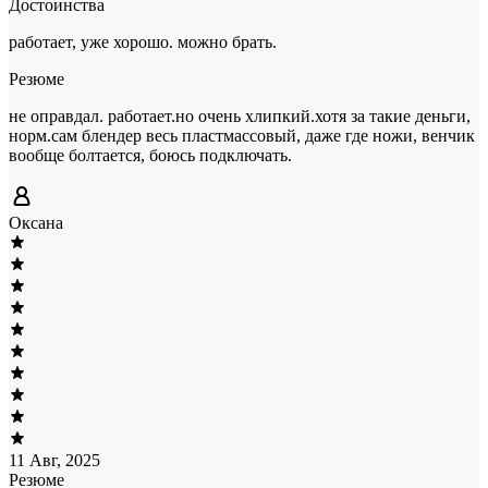
Достоинства
работает, уже хорошо. можно брать.
Резюме
не оправдал. работает.но очень хлипкий.хотя за такие деньги,
норм.сам блендер весь пластмассовый, даже где ножи, венчик
вообще болтается, боюсь подключать.
Оксана
11 Авг, 2025
Резюме