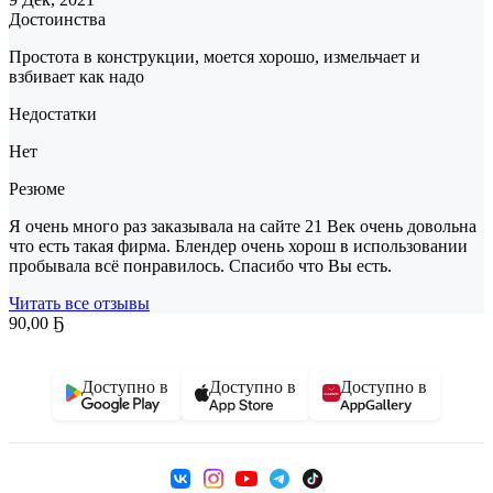
Достоинства
Простота в конструкции, моется хорошо, измельчает и
взбивает как надо
Недостатки
Нет
Резюме
Я очень много раз заказывала на сайте 21 Век очень довольна
что есть такая фирма. Блендер очень хорош в использовании
пробывала всё понравилось. Спасибо что Вы есть.
Читать все отзывы
90
,
00 Ҕ
Доступно в
Доступно в
Доступно в