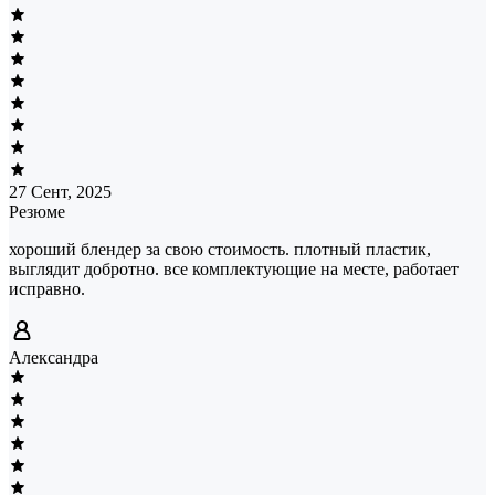
27 Сент, 2025
Резюме
хороший блендер за свою стоимость. плотный пластик,
выглядит добротно. все комплектующие на месте, работает
исправно.
Александра