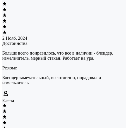
2 Нояб, 2024
Достоинства
Больше всего понравилось, что все в наличии - блендер,
измельчитель, мерный стакан. Работает на ура.
Резюме
Блендер замечательный, все отлично, порадовал и
измельчитель
Елена