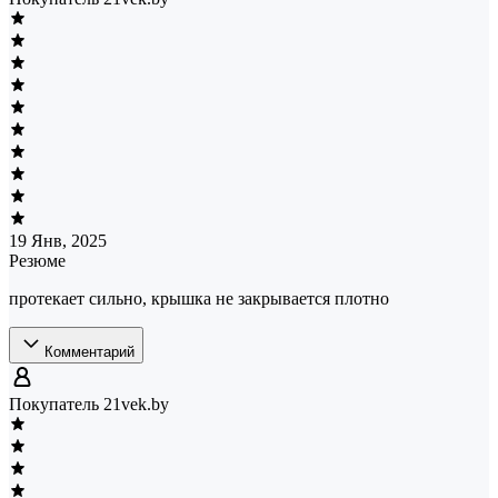
19 Янв, 2025
Резюме
протекает сильно, крышка не закрывается плотно
Комментарий
Покупатель 21vek.by