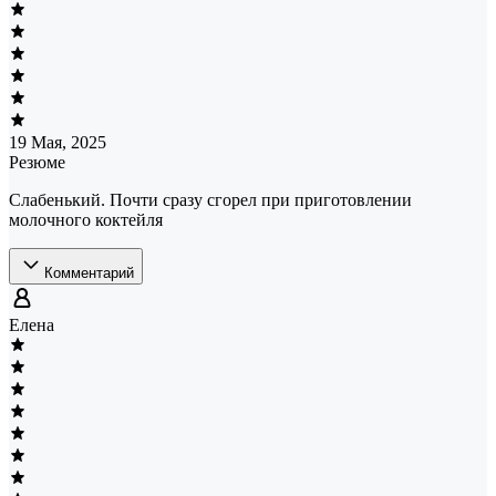
19 Мая, 2025
Резюме
Слабенький. Почти сразу сгорел при приготовлении
молочного коктейля
Комментарий
Елена