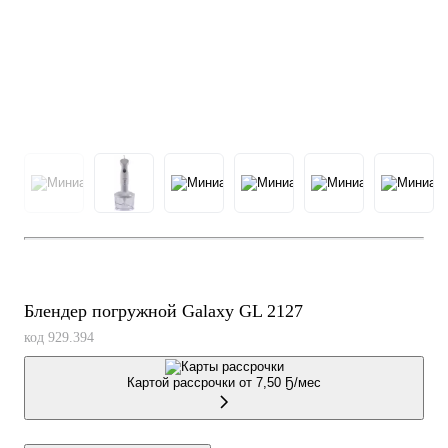
Гарантия 2 года
Блендер погружной Galaxy GL 2127
код 929.394
Картой рассрочки от
7,50 Ҕ/мес