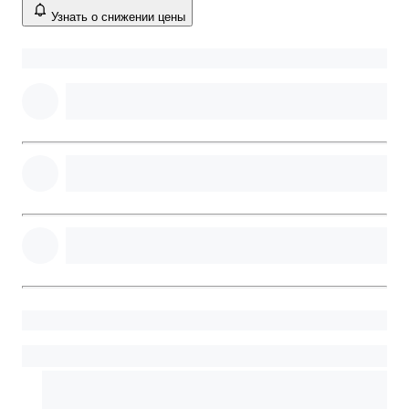
Узнать о снижении цены