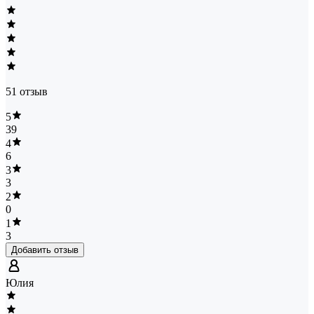
51 отзыв
5
39
4
6
3
3
2
0
1
3
Добавить отзыв
Юлия