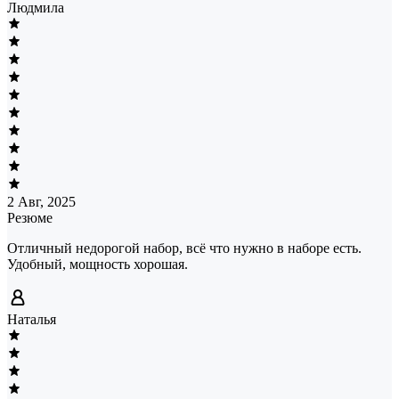
Людмила
2 Авг, 2025
Резюме
Отличный недорогой набор, всё что нужно в наборе есть.
Удобный, мощность хорошая.
Наталья