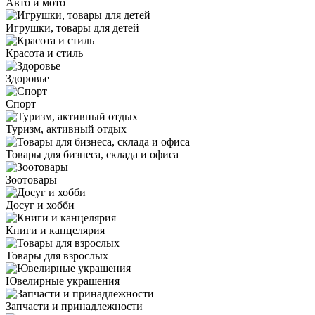
Авто и мото
Игрушки, товары для детей
Красота и стиль
Здоровье
Спорт
Туризм, активный отдых
Товары для бизнеса, склада и офиса
Зоотовары
Досуг и хобби
Книги и канцелярия
Товары для взрослых
Ювелирные украшения
Запчасти и принадлежности