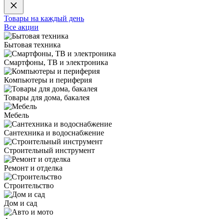
Товары на каждый день
Все акции
Бытовая техника
Смартфоны, ТВ и электроника
Компьютеры и периферия
Товары для дома, бакалея
Мебель
Сантехника и водоснабжение
Строительный инструмент
Ремонт и отделка
Строительство
Дом и сад