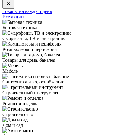
Товары на каждый день
Все акции
Бытовая техника
Смартфоны, ТВ и электроника
Компьютеры и периферия
Товары для дома, бакалея
Мебель
Сантехника и водоснабжение
Строительный инструмент
Ремонт и отделка
Строительство
Дом и сад