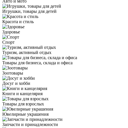
Авто и мото
Игрушки, товары для детей
Красота и стиль
Здоровье
Спорт
Туризм, активный отдых
Товары для бизнеса, склада и офиса
Зоотовары
Досуг и хобби
Книги и канцелярия
Товары для взрослых
Ювелирные украшения
Запчасти и принадлежности