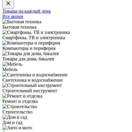
Товары на каждый день
Все акции
Бытовая техника
Смартфоны, ТВ и электроника
Компьютеры и периферия
Товары для дома, бакалея
Мебель
Сантехника и водоснабжение
Строительный инструмент
Ремонт и отделка
Строительство
Дом и сад