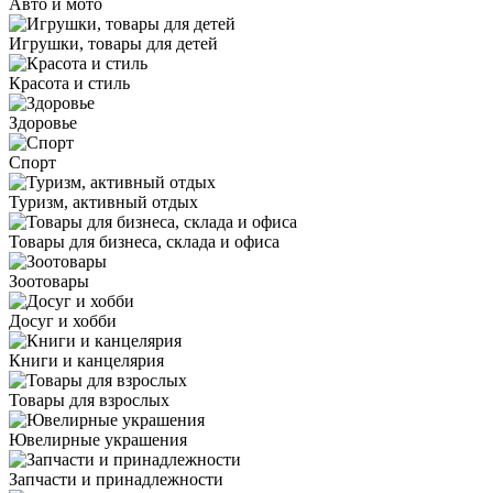
Авто и мото
Игрушки, товары для детей
Красота и стиль
Здоровье
Спорт
Туризм, активный отдых
Товары для бизнеса, склада и офиса
Зоотовары
Досуг и хобби
Книги и канцелярия
Товары для взрослых
Ювелирные украшения
Запчасти и принадлежности