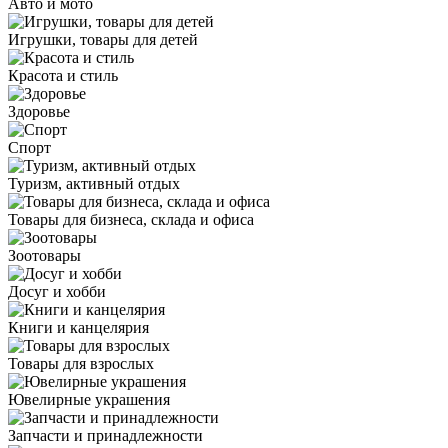
Авто и мото
Игрушки, товары для детей
Красота и стиль
Здоровье
Спорт
Туризм, активный отдых
Товары для бизнеса, склада и офиса
Зоотовары
Досуг и хобби
Книги и канцелярия
Товары для взрослых
Ювелирные украшения
Запчасти и принадлежности