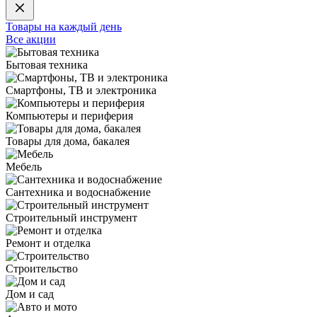
Товары на каждый день
Все акции
Бытовая техника
Смартфоны, ТВ и электроника
Компьютеры и периферия
Товары для дома, бакалея
Мебель
Сантехника и водоснабжение
Строительный инструмент
Ремонт и отделка
Строительство
Дом и сад