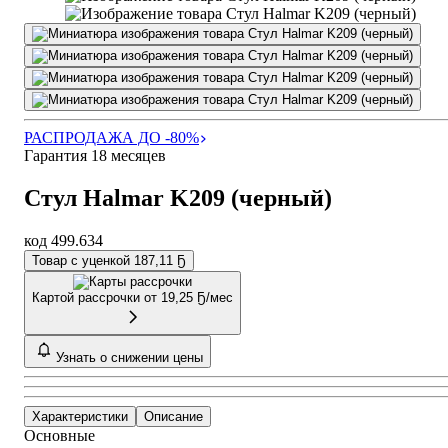
РАСПРОДАЖА ДО -80%
Гарантия 18 месяцев
Стул Halmar K209 (черный)
код 499.634
Товар с уценкой 187,11 Ҕ
Картой рассрочки от
19,25 Ҕ/мес
Узнать о снижении цены
Характеристики
Описание
Основные