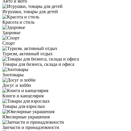
Авто и мото
Игрушки, товары для детей
Красота и стиль
Здоровье
Спорт
Туризм, активный отдых
Товары для бизнеса, склада и офиса
Зоотовары
Досуг и хобби
Книги и канцелярия
Товары для взрослых
Ювелирные украшения
Запчасти и принадлежности