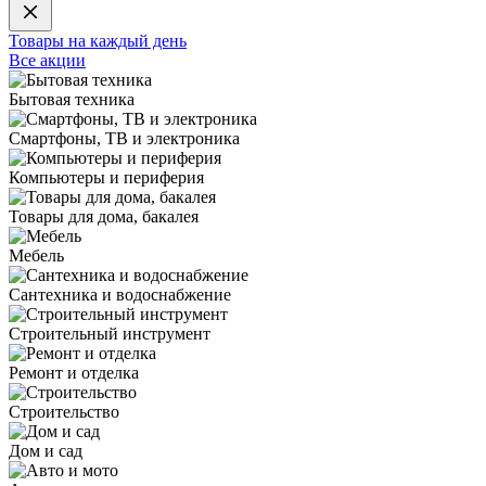
Товары на каждый день
Все акции
Бытовая техника
Смартфоны, ТВ и электроника
Компьютеры и периферия
Товары для дома, бакалея
Мебель
Сантехника и водоснабжение
Строительный инструмент
Ремонт и отделка
Строительство
Дом и сад