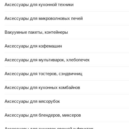
Аксессуары для кухонной техники
Аксессуары для микроволновых печей
Вакуумные пакеты, контейнеры
Аксессуары для кофемашин
Аксессуары для мультиварок, хлебопечек
Аксессуары для тостеров, сэндвичниц
Аксессуары для кухонных комбайнов
Аксессуары для мясорубок
Аксессуары для блендеров, миксеров
Аксессуары для сушилок овощей и фруктов