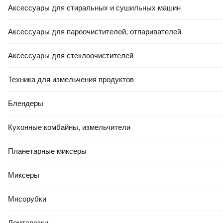
Аксессуары для стиральных и сушильных машин
Аксессуары для пароочистителей, отпаривателей
Аксессуары для стеклоочистителей
Техника для измельчения продуктов
Блендеры
Кухонные комбайны, измельчители
Планетарные миксеры
Миксеры
Мясорубки
Ломтерезки