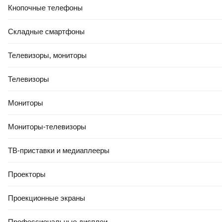
Кнопочные телефоны
Складные смартфоны
Телевизоры, мониторы
Телевизоры
Мониторы
Мониторы-телевизоры
ТВ-приставки и медиаплееры
Проекторы
Проекционные экраны
Профессиональные дисплеи