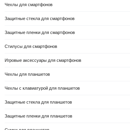
Чехлы для смартфонов
Защитные стекла для смартфонов
Защитные пленки для смартфонов
Стилусы для смартфонов
Игровые аксессуары для смартфонов
Чехлы для планшетов
Чехлы с клавиатурой для планшетов
Защитные стекла для планшетов
Защитные пленки для планшетов
Сумки для планшетов