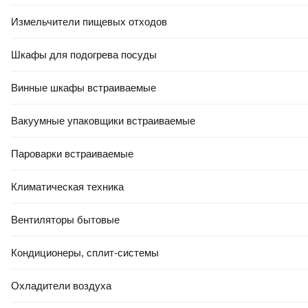
Измельчители пищевых отходов
Шкафы для подогрева посуды
Винные шкафы встраиваемые
Вакуумные упаковщики встраиваемые
Пароварки встраиваемые
Климатическая техника
Вентиляторы бытовые
Кондиционеры, сплит-системы
Охладители воздуха