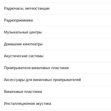
Радиочасы, метеостанции
Радиоприемники
Музыкальные центры
Домашние кинотеатры
Акустические системы
Проигрыватели виниловых пластинок
Аксессуары для виниловых проигрывателей
Виниловые пластинки
Инсталляционная акустика