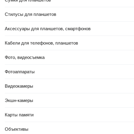
Стилусы для планшетов
Аксессуары для планшетов, смартфонов
Кабели для телефонов, планшетов
Фото, видеосъемка
Фотоаппараты
Видеокамеры
Экшн-камеры
Карты памяти
Объективы