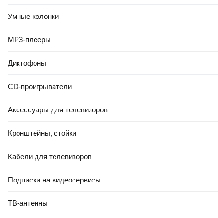
Умные колонки
MP3-плееры
Диктофоны
CD-проигрыватели
Аксессуары для телевизоров
Кронштейны, стойки
Кабели для телевизоров
Подписки на видеосервисы
ТВ-антенны