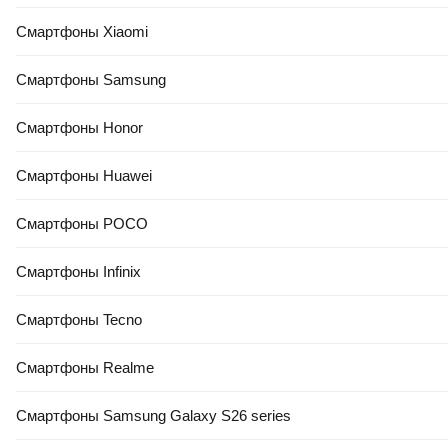
Смартфоны Xiaomi
Смартфоны Samsung
Смартфоны Honor
Смартфоны Huawei
Смартфоны POCO
Смартфоны Infinix
Смартфоны Tecno
Смартфоны Realme
Смартфоны Samsung Galaxy S26 series