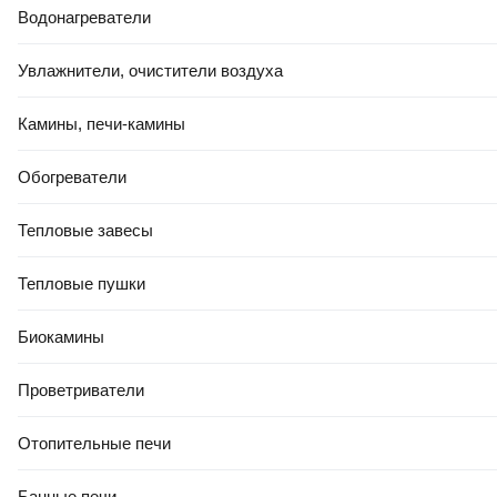
Водонагреватели
Увлажнители, очистители воздуха
Камины, печи-камины
Обогреватели
Тепловые завесы
Тепловые пушки
Биокамины
Проветриватели
Отопительные печи
Банные печи