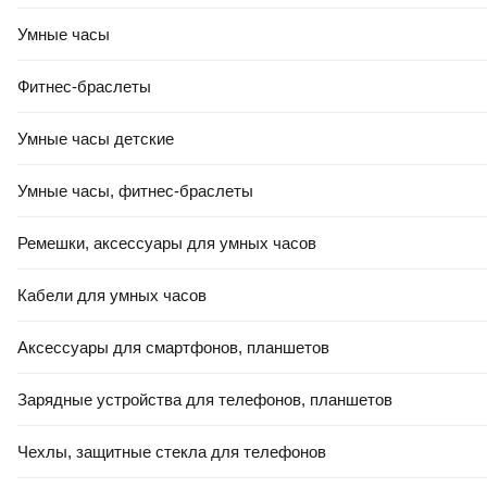
Умные часы
Фитнес-браслеты
Умные часы детские
Умные часы, фитнес-браслеты
Ремешки, аксессуары для умных часов
Кабели для умных часов
Аксессуары для смартфонов, планшетов
Зарядные устройства для телефонов, планшетов
Чехлы, защитные стекла для телефонов