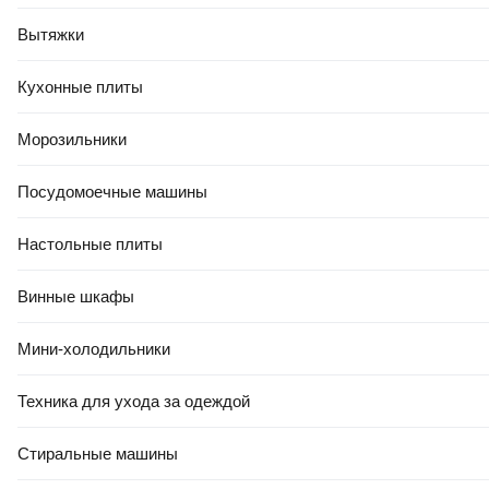
Вытяжки
Кухонные плиты
Морозильники
Посудомоечные машины
Настольные плиты
Винные шкафы
Мини-холодильники
Техника для ухода за одеждой
Стиральные машины