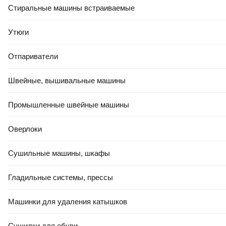
Стиральные машины встраиваемые
Утюги
Отпариватели
Швейные, вышивальные машины
Промышленные швейные машины
Оверлоки
Сушильные машины, шкафы
Гладильные системы, прессы
Машинки для удаления катышков
Сушилки для обуви