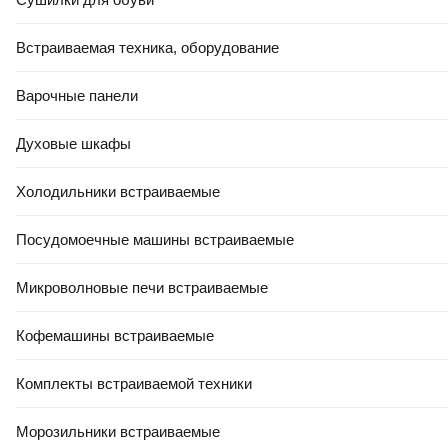
Встраиваемая техника, оборудование
Варочные панели
Духовые шкафы
Холодильники встраиваемые
Посудомоечные машины встраиваемые
Микроволновые печи встраиваемые
Кофемашины встраиваемые
Комплекты встраиваемой техники
Морозильники встраиваемые