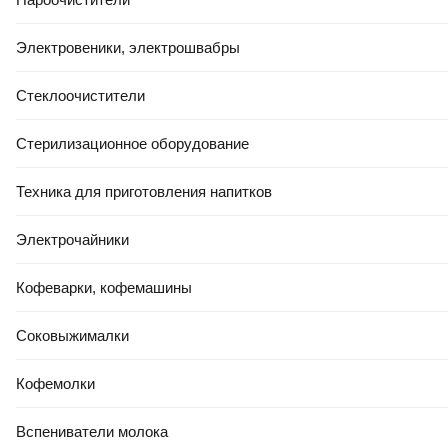
Электровеники, электрошвабры
Стеклоочистители
Стерилизационное оборудование
Техника для приготовления напитков
Электрочайники
Кофеварки, кофемашины
Соковыжималки
Кофемолки
Вспениватели молока