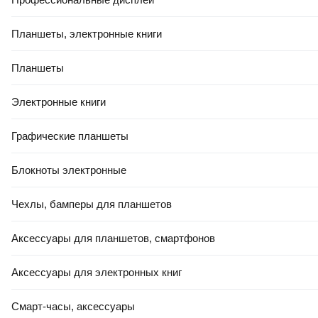
Планшеты, электронные книги
Планшеты
Электронные книги
Графические планшеты
Блокноты электронные
Чехлы, бамперы для планшетов
Аксессуары для планшетов, смартфонов
Аксессуары для электронных книг
Смарт-часы, аксессуары