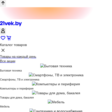
Каталог товаров
Товары на каждый день
Все акции
Бытовая техника
Смартфоны, ТВ и электроника
Компьютеры и периферия
Товары для дома, бакалея
Мебель