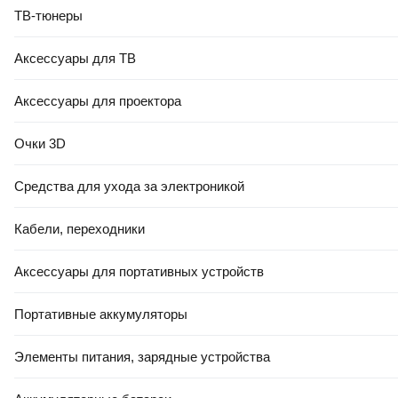
ТВ-тюнеры
Аксессуары для ТВ
Аксессуары для проектора
Очки 3D
Средства для ухода за электроникой
Кабели, переходники
Аксессуары для портативных устройств
Портативные аккумуляторы
Элементы питания, зарядные устройства