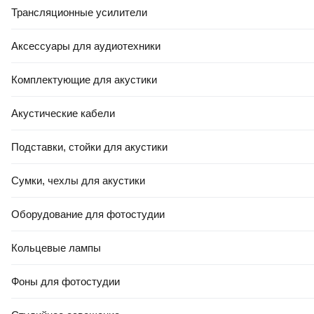
Трансляционные усилители
Аксессуары для аудиотехники
Комплектующие для акустики
Акустические кабели
Подставки, стойки для акустики
Сумки, чехлы для акустики
Оборудование для фотостудии
Кольцевые лампы
Фоны для фотостудии