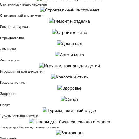
Сантехника и водоснабжение
Строительный инструмент
Ремонт и отделка
Строительство
Дом и сад
Авто и мото
Игрушки, товары для детей
Красота и стиль
Здоровье
Спорт
Туризм, активный отдых
Товары для бизнеса, склада и офиса
Зоотовары