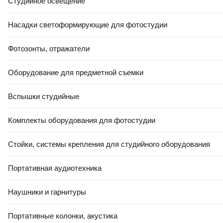
Студийное освещение
Насадки светоформирующие для фотостудии
Фотозонты, отражатели
Оборудование для предметной съемки
Вспышки студийные
Комплекты оборудования для фотостудии
Стойки, системы крепления для студийного оборудования
Портативная аудиотехника
Наушники и гарнитуры
Портативные колонки, акустика