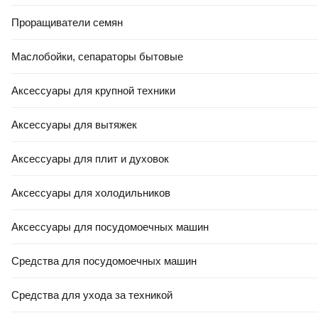
Проращиватели семян
Маслобойки, сепараторы бытовые
Аксессуары для крупной техники
Аксессуары для вытяжек
Аксессуары для плит и духовок
Аксессуары для холодильников
Аксессуары для посудомоечных машин
Средства для посудомоечных машин
Средства для ухода за техникой