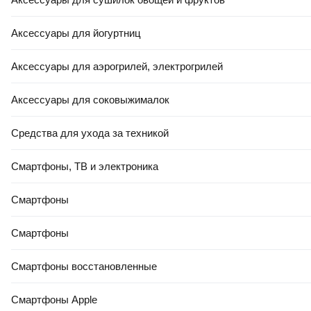
Аксессуары для йогуртниц
Аксессуары для аэрогрилей, электрогрилей
Аксессуары для соковыжималок
Средства для ухода за техникой
Смартфоны, ТВ и электроника
Смартфоны
Смартфоны
Смартфоны восстановленные
Смартфоны Apple