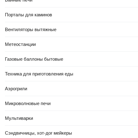
Порталы для каминов
Вентиляторы вытяжные
Метеостанции
Газовые баллоны бытовые
Техника для приготовления еды
Аэрогрили
Микроволновые печи
Мультиварки
Сэндвичницы, хот-дог мейкеры