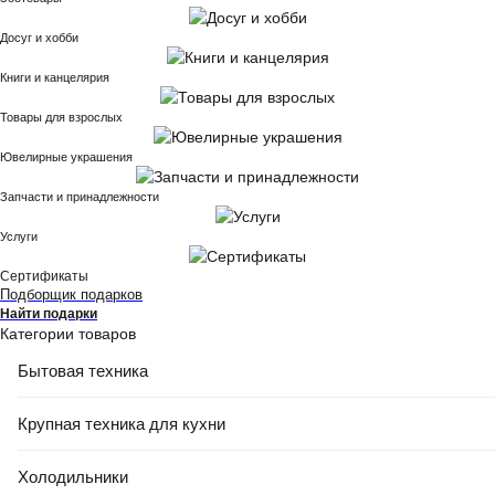
Досуг и хобби
Книги и канцелярия
Товары для взрослых
Ювелирные украшения
Запчасти и принадлежности
Услуги
Сертификаты
Подборщик подарков
Найти подарки
Категории товаров
Бытовая техника
Крупная техника для кухни
Холодильники