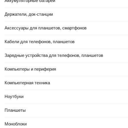
Аккумуляторные батареи
Держатели, док-станции
Аксессуары для планшетов, смартфонов
Кабели для телефонов, планшетов
Зарядные устройства для телефонов, планшетов
Компьютеры и периферия
Компьютерная техника
Ноутбуки
Планшеты
Моноблоки