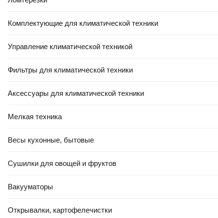
Комплектующие для климатической техники
Управление климатической техникой
Фильтры для климатической техники
Аксессуары для климатической техники
Мелкая техника
Весы кухонные, бытовые
Сушилки для овощей и фруктов
Вакууматоры
Открывалки, картофелечистки