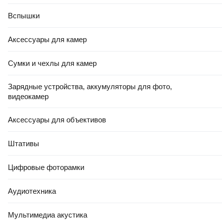
Вспышки
Аксессуары для камер
Сумки и чехлы для камер
Зарядные устройства, аккумуляторы для фото,
видеокамер
Аксессуары для объективов
Штативы
Цифровые фоторамки
Аудиотехника
Мультимедиа акустика