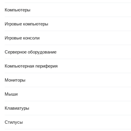
Компьютеры
Игровые компьютеры
Игровые консоли
Серверное оборудование
Компьютерная периферия
Мониторы
Мыши
Клавиатуры
Стилусы