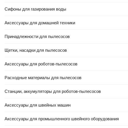
Сифоны для газирования воды
Аксессуары для домашней техники
Принадлежности для пылесосов
Щетки, насадки для пылесосов
Аксессуары для роботов-пылесосов
Расходные материалы для пылесосов
Станции, аккумуляторы для роботов-пылесосов
Аксессуары для швейных машин
Аксессуары для промышленного швейного оборудования