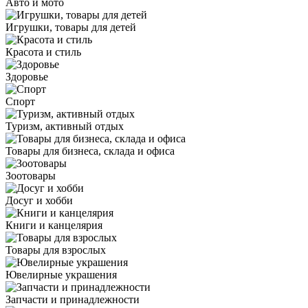
Авто и мото
Игрушки, товары для детей
Красота и стиль
Здоровье
Спорт
Туризм, активный отдых
Товары для бизнеса, склада и офиса
Зоотовары
Досуг и хобби
Книги и канцелярия
Товары для взрослых
Ювелирные украшения
Запчасти и принадлежности