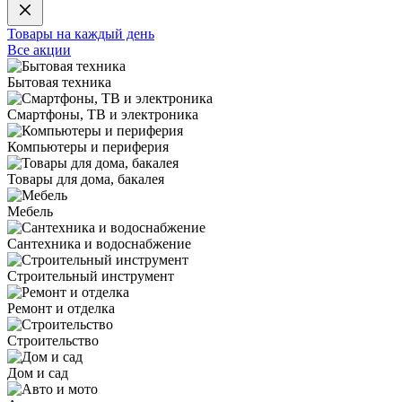
Товары на каждый день
Все акции
Бытовая техника
Смартфоны, ТВ и электроника
Компьютеры и периферия
Товары для дома, бакалея
Мебель
Сантехника и водоснабжение
Строительный инструмент
Ремонт и отделка
Строительство
Дом и сад