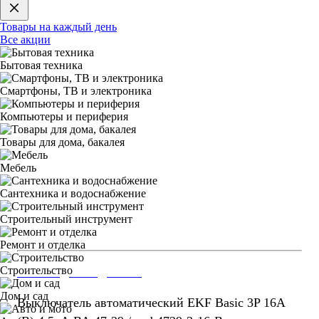
Товары на каждый день
Все акции
Бытовая техника
Смартфоны, ТВ и электроника
Компьютеры и периферия
Товары для дома, бакалея
Мебель
Сантехника и водоснабжение
Строительный инструмент
Ремонт и отделка
Строительство
РАСПРОДАЖА ДО -80%
Гарантия 1 год
Дом и сад
Выключатель автоматический EKF Basic 3P 16А