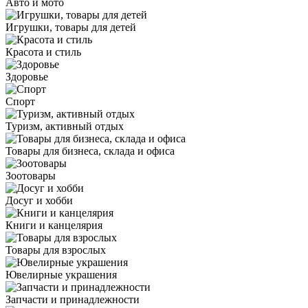
Авто и мото
Игрушки, товары для детей
Красота и стиль
Здоровье
Спорт
Туризм, активный отдых
Товары для бизнеса, склада и офиса
Зоотовары
Досуг и хобби
Книги и канцелярия
Товары для взрослых
Ювелирные украшения
Запчасти и принадлежности