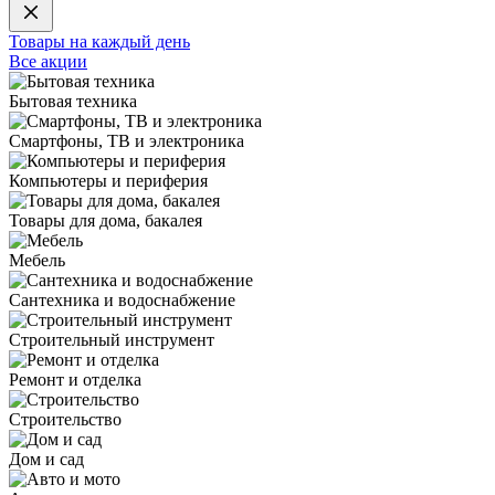
Товары на каждый день
Все акции
Бытовая техника
Смартфоны, ТВ и электроника
Компьютеры и периферия
Товары для дома, бакалея
Мебель
Сантехника и водоснабжение
Строительный инструмент
Ремонт и отделка
Строительство
Дом и сад