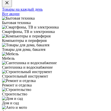
Товары на каждый день
Все акции
Бытовая техника
Смартфоны, ТВ и электроника
Компьютеры и периферия
Товары для дома, бакалея
Мебель
Сантехника и водоснабжение
Строительный инструмент
Ремонт и отделка
Строительство
Дом и сад