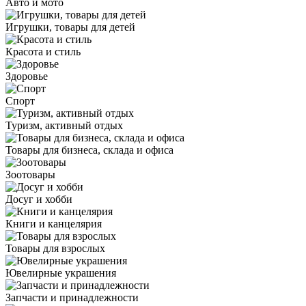
Авто и мото
Игрушки, товары для детей
Красота и стиль
Здоровье
Спорт
Туризм, активный отдых
Товары для бизнеса, склада и офиса
Зоотовары
Досуг и хобби
Книги и канцелярия
Товары для взрослых
Ювелирные украшения
Запчасти и принадлежности