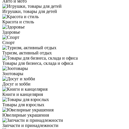
Авто и мото
Игрушки, товары для детей
Красота и стиль
Здоровье
Спорт
Туризм, активный отдых
Товары для бизнеса, склада и офиса
Зоотовары
Досуг и хобби
Книги и канцелярия
Товары для взрослых
Ювелирные украшения
Запчасти и принадлежности