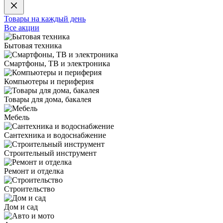
Товары на каждый день
Все акции
Бытовая техника
Смартфоны, ТВ и электроника
Компьютеры и периферия
Товары для дома, бакалея
Мебель
Сантехника и водоснабжение
Строительный инструмент
Ремонт и отделка
Строительство
Дом и сад