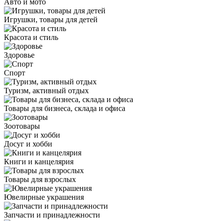
Авто и мото
Игрушки, товары для детей
Красота и стиль
Здоровье
Спорт
Туризм, активный отдых
Товары для бизнеса, склада и офиса
Зоотовары
Досуг и хобби
Книги и канцелярия
Товары для взрослых
Ювелирные украшения
Запчасти и принадлежности