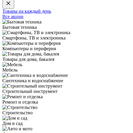
Товары на каждый день
Все акции
Бытовая техника
Смартфоны, ТВ и электроника
Компьютеры и периферия
Товары для дома, бакалея
Мебель
Сантехника и водоснабжение
Строительный инструмент
Ремонт и отделка
Строительство
Дом и сад