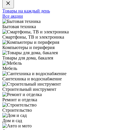
Товары на каждый день
Все акции
Бытовая техника
Смартфоны, ТВ и электроника
Компьютеры и периферия
Товары для дома, бакалея
Мебель
Сантехника и водоснабжение
Строительный инструмент
Ремонт и отделка
Строительство
Дом и сад