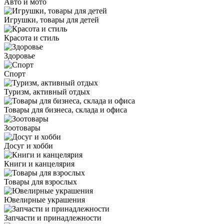
Авто и мото
Игрушки, товары для детей
Красота и стиль
Здоровье
Спорт
Туризм, активный отдых
Товары для бизнеса, склада и офиса
Зоотовары
Досуг и хобби
Книги и канцелярия
Товары для взрослых
Ювелирные украшения
Запчасти и принадлежности