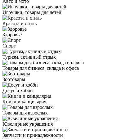
Авто и мото
Игрушки, товары для детей
Красота и стиль
Здоровье
Спорт
Туризм, активный отдых
Товары для бизнеса, склада и офиса
Зоотовары
Досуг и хобби
Книги и канцелярия
Товары для взрослых
Ювелирные украшения
Запчасти и принадлежности