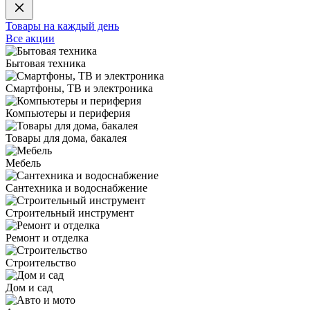
Товары на каждый день
Все акции
Бытовая техника
Смартфоны, ТВ и электроника
Компьютеры и периферия
Товары для дома, бакалея
Мебель
Сантехника и водоснабжение
Строительный инструмент
Ремонт и отделка
Строительство
Дом и сад