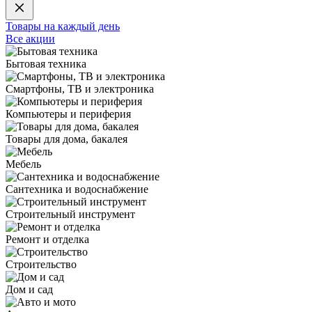
Товары на каждый день
Все акции
Бытовая техника
Смартфоны, ТВ и электроника
Компьютеры и периферия
Товары для дома, бакалея
Мебель
Сантехника и водоснабжение
Строительный инструмент
Ремонт и отделка
Строительство
Дом и сад