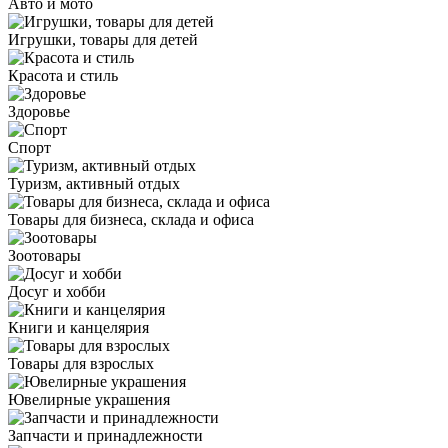
Авто и мото
Игрушки, товары для детей
Красота и стиль
Здоровье
Спорт
Туризм, активный отдых
Товары для бизнеса, склада и офиса
Зоотовары
Досуг и хобби
Книги и канцелярия
Товары для взрослых
Ювелирные украшения
Запчасти и принадлежности