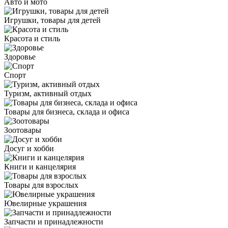
Авто и мото
Игрушки, товары для детей
Красота и стиль
Здоровье
Спорт
Туризм, активный отдых
Товары для бизнеса, склада и офиса
Зоотовары
Досуг и хобби
Книги и канцелярия
Товары для взрослых
Ювелирные украшения
Запчасти и принадлежности