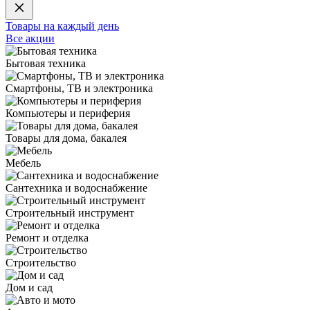
Товары на каждый день
Все акции
Бытовая техника
Смартфоны, ТВ и электроника
Компьютеры и периферия
Товары для дома, бакалея
Мебель
Сантехника и водоснабжение
Строительный инструмент
Ремонт и отделка
Строительство
Дом и сад