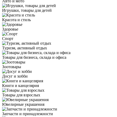
Авто и мото
Игрушки, товары для детей
Красота и стиль
Здоровье
Спорт
Туризм, активный отдых
Товары для бизнеса, склада и офиса
Зоотовары
Досуг и хобби
Книги и канцелярия
Товары для взрослых
Ювелирные украшения
Запчасти и принадлежности