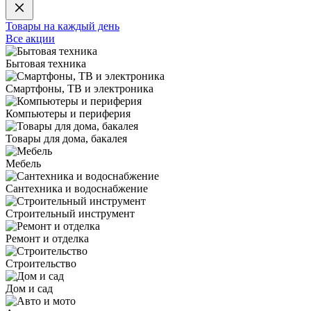
Товары на каждый день
Все акции
Бытовая техника
Смартфоны, ТВ и электроника
Компьютеры и периферия
Товары для дома, бакалея
Мебель
Сантехника и водоснабжение
Строительный инструмент
Ремонт и отделка
Строительство
Дом и сад