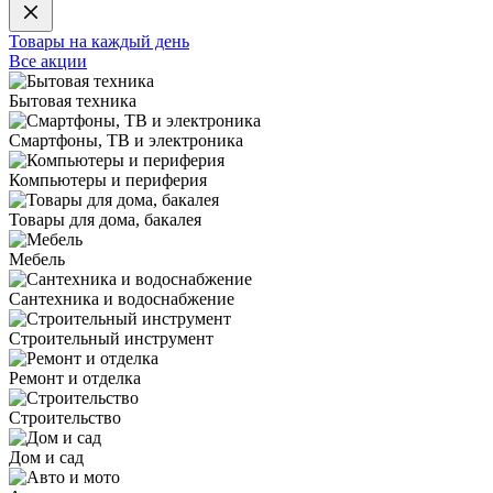
Товары на каждый день
Все акции
Бытовая техника
Смартфоны, ТВ и электроника
Компьютеры и периферия
Товары для дома, бакалея
Мебель
Сантехника и водоснабжение
Строительный инструмент
Ремонт и отделка
Строительство
Дом и сад