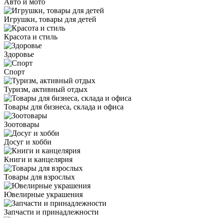
Авто и мото
Игрушки, товары для детей
Красота и стиль
Здоровье
Спорт
Туризм, активный отдых
Товары для бизнеса, склада и офиса
Зоотовары
Досуг и хобби
Книги и канцелярия
Товары для взрослых
Ювелирные украшения
Запчасти и принадлежности