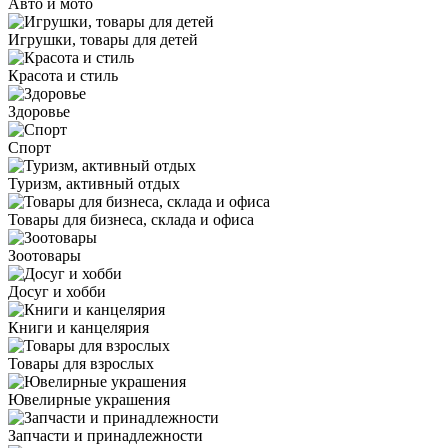
Авто и мото
Игрушки, товары для детей
Красота и стиль
Здоровье
Спорт
Туризм, активный отдых
Товары для бизнеса, склада и офиса
Зоотовары
Досуг и хобби
Книги и канцелярия
Товары для взрослых
Ювелирные украшения
Запчасти и принадлежности