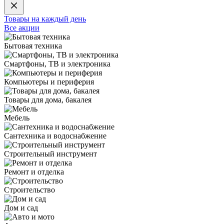
Товары на каждый день
Все акции
Бытовая техника
Смартфоны, ТВ и электроника
Компьютеры и периферия
Товары для дома, бакалея
Мебель
Сантехника и водоснабжение
Строительный инструмент
Ремонт и отделка
Строительство
Дом и сад