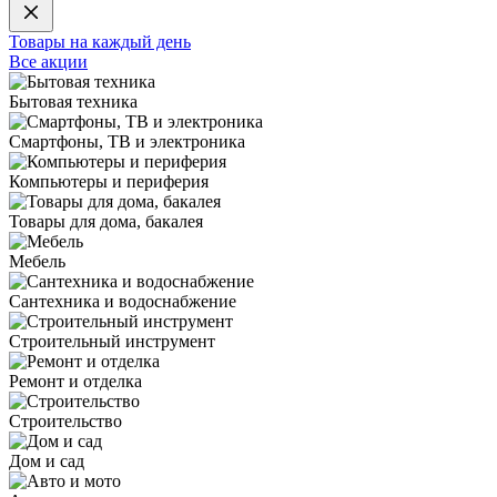
Товары на каждый день
Все акции
Бытовая техника
Смартфоны, ТВ и электроника
Компьютеры и периферия
Товары для дома, бакалея
Мебель
Сантехника и водоснабжение
Строительный инструмент
Ремонт и отделка
Строительство
Дом и сад