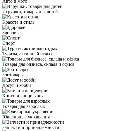
Авто и мото
Игрушки, товары для детей
Красота и стиль
Здоровье
Спорт
Туризм, активный отдых
Товары для бизнеса, склада и офиса
Зоотовары
Досуг и хобби
Книги и канцелярия
Товары для взрослых
Ювелирные украшения
Запчасти и принадлежности