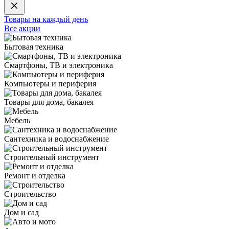
Товары на каждый день
Все акции
Бытовая техника
Смартфоны, ТВ и электроника
Компьютеры и периферия
Товары для дома, бакалея
Мебель
Сантехника и водоснабжение
Строительный инструмент
Ремонт и отделка
Строительство
Дом и сад