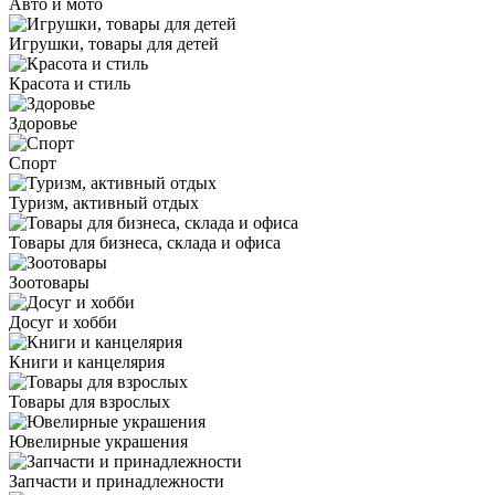
Авто и мото
Игрушки, товары для детей
Красота и стиль
Здоровье
Спорт
Туризм, активный отдых
Товары для бизнеса, склада и офиса
Зоотовары
Досуг и хобби
Книги и канцелярия
Товары для взрослых
Ювелирные украшения
Запчасти и принадлежности