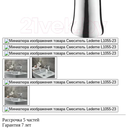
Рассрочка 5 частей
Гарантия 7 лет