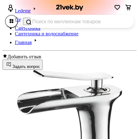
Ledeme
Смесители
Сантехника
Сантехника и водоснабжение
Главная
Добавить отзыв
Задать вопрос