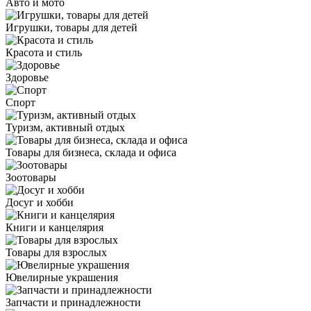
Авто и мото
Игрушки, товары для детей
Красота и стиль
Здоровье
Спорт
Туризм, активный отдых
Товары для бизнеса, склада и офиса
Зоотовары
Досуг и хобби
Книги и канцелярия
Товары для взрослых
Ювелирные украшения
Запчасти и принадлежности