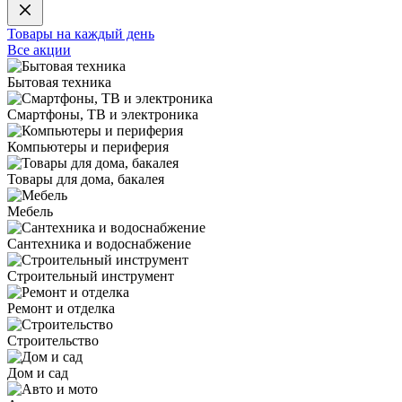
Товары на каждый день
Все акции
Бытовая техника
Смартфоны, ТВ и электроника
Компьютеры и периферия
Товары для дома, бакалея
Мебель
Сантехника и водоснабжение
Строительный инструмент
Ремонт и отделка
Строительство
Дом и сад