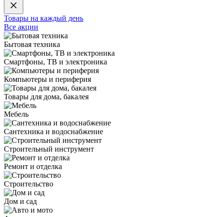
Товары на каждый день
Все акции
Бытовая техника
Смартфоны, ТВ и электроника
Компьютеры и периферия
Товары для дома, бакалея
Мебель
Сантехника и водоснабжение
Строительный инструмент
Ремонт и отделка
Строительство
Дом и сад