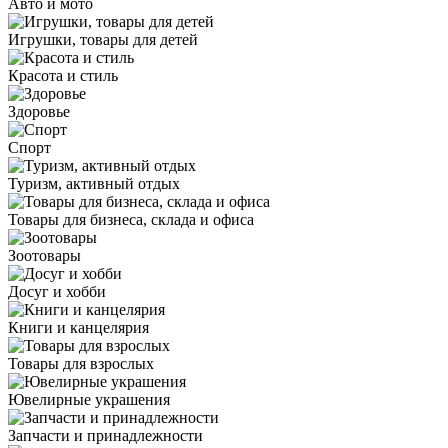
Авто и мото
Игрушки, товары для детей
Красота и стиль
Здоровье
Спорт
Туризм, активный отдых
Товары для бизнеса, склада и офиса
Зоотовары
Досуг и хобби
Книги и канцелярия
Товары для взрослых
Ювелирные украшения
Запчасти и принадлежности