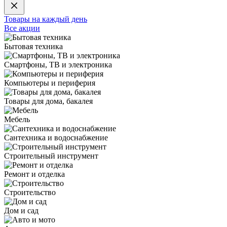
Товары на каждый день
Все акции
Бытовая техника
Смартфоны, ТВ и электроника
Компьютеры и периферия
Товары для дома, бакалея
Мебель
Сантехника и водоснабжение
Строительный инструмент
Ремонт и отделка
Строительство
Дом и сад