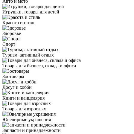
Авто и мото
Игрушки, товары для детей
Красота и стиль
Здоровье
Спорт
Туризм, активный отдых
Товары для бизнеса, склада и офиса
Зоотовары
Досуг и хобби
Книги и канцелярия
Товары для взрослых
Ювелирные украшения
Запчасти и принадлежности