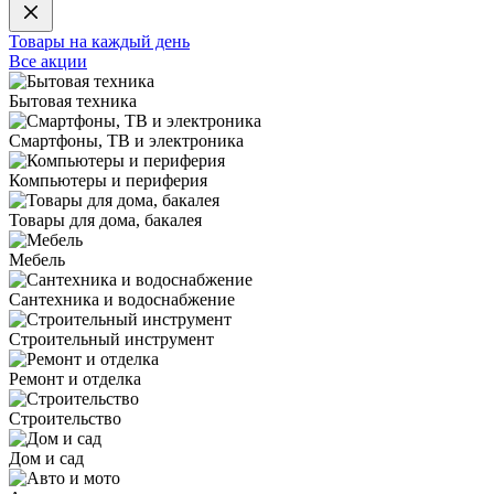
Товары на каждый день
Все акции
Бытовая техника
Смартфоны, ТВ и электроника
Компьютеры и периферия
Товары для дома, бакалея
Мебель
Сантехника и водоснабжение
Строительный инструмент
Ремонт и отделка
Строительство
Дом и сад