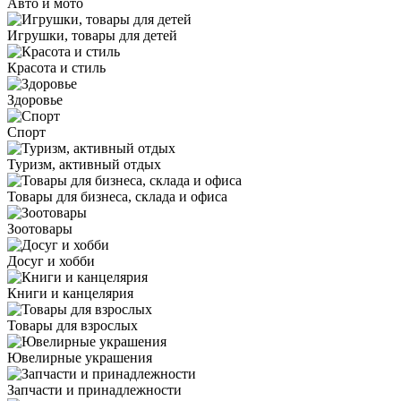
Авто и мото
Игрушки, товары для детей
Красота и стиль
Здоровье
Спорт
Туризм, активный отдых
Товары для бизнеса, склада и офиса
Зоотовары
Досуг и хобби
Книги и канцелярия
Товары для взрослых
Ювелирные украшения
Запчасти и принадлежности