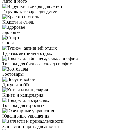
Авто и мото
Игрушки, товары для детей
Красота и стиль
Здоровье
Спорт
Туризм, активный отдых
Товары для бизнеса, склада и офиса
Зоотовары
Досуг и хобби
Книги и канцелярия
Товары для взрослых
Ювелирные украшения
Запчасти и принадлежности