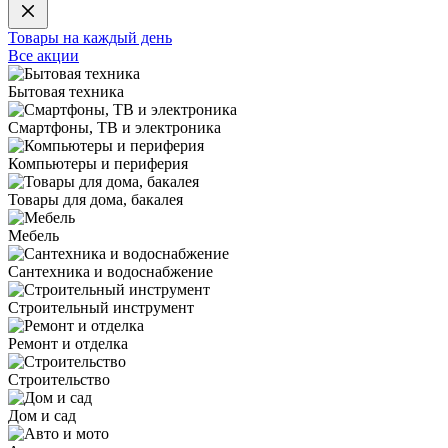
Товары на каждый день
Все акции
Бытовая техника
Смартфоны, ТВ и электроника
Компьютеры и периферия
Товары для дома, бакалея
Мебель
Сантехника и водоснабжение
Строительный инструмент
Ремонт и отделка
Строительство
Дом и сад