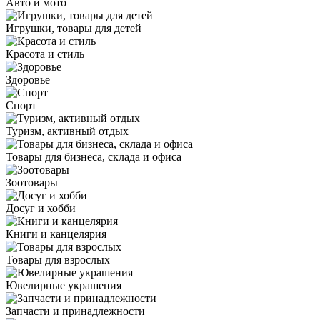
Авто и мото
Игрушки, товары для детей
Красота и стиль
Здоровье
Спорт
Туризм, активный отдых
Товары для бизнеса, склада и офиса
Зоотовары
Досуг и хобби
Книги и канцелярия
Товары для взрослых
Ювелирные украшения
Запчасти и принадлежности