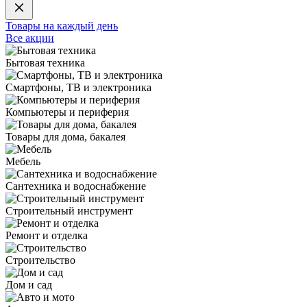
Товары на каждый день
Все акции
Бытовая техника
Смартфоны, ТВ и электроника
Компьютеры и периферия
Товары для дома, бакалея
Мебель
Сантехника и водоснабжение
Строительный инструмент
Ремонт и отделка
Строительство
Дом и сад