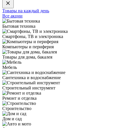
Товары на каждый день
Все акции
Бытовая техника
Смартфоны, ТВ и электроника
Компьютеры и периферия
Товары для дома, бакалея
Мебель
Сантехника и водоснабжение
Строительный инструмент
Ремонт и отделка
Строительство
Дом и сад