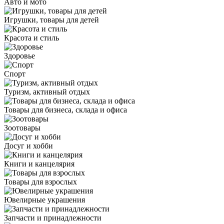
Авто и мото
Игрушки, товары для детей
Красота и стиль
Здоровье
Спорт
Туризм, активный отдых
Товары для бизнеса, склада и офиса
Зоотовары
Досуг и хобби
Книги и канцелярия
Товары для взрослых
Ювелирные украшения
Запчасти и принадлежности