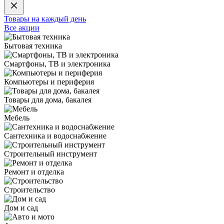
Товары на каждый день
Все акции
Бытовая техника
Смартфоны, ТВ и электроника
Компьютеры и периферия
Товары для дома, бакалея
Мебель
Сантехника и водоснабжение
Строительный инструмент
Ремонт и отделка
Строительство
Дом и сад