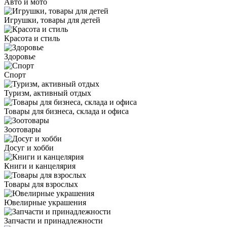
Авто и мото
Игрушки, товары для детей
Красота и стиль
Здоровье
Спорт
Туризм, активный отдых
Товары для бизнеса, склада и офиса
Зоотовары
Досуг и хобби
Книги и канцелярия
Товары для взрослых
Ювелирные украшения
Запчасти и принадлежности