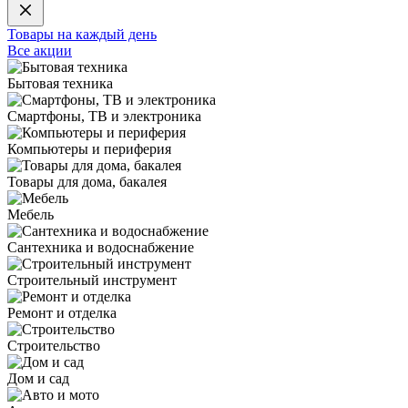
Товары на каждый день
Все акции
Бытовая техника
Смартфоны, ТВ и электроника
Компьютеры и периферия
Товары для дома, бакалея
Мебель
Сантехника и водоснабжение
Строительный инструмент
Ремонт и отделка
Строительство
Дом и сад