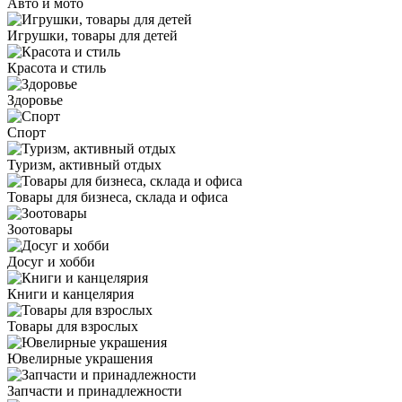
Авто и мото
Игрушки, товары для детей
Красота и стиль
Здоровье
Спорт
Туризм, активный отдых
Товары для бизнеса, склада и офиса
Зоотовары
Досуг и хобби
Книги и канцелярия
Товары для взрослых
Ювелирные украшения
Запчасти и принадлежности