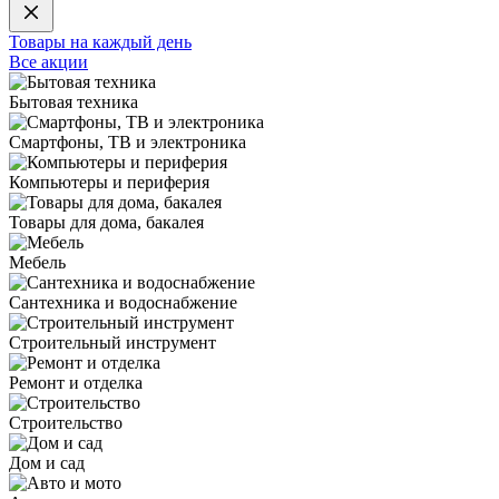
Товары на каждый день
Все акции
Бытовая техника
Смартфоны, ТВ и электроника
Компьютеры и периферия
Товары для дома, бакалея
Мебель
Сантехника и водоснабжение
Строительный инструмент
Ремонт и отделка
Строительство
Дом и сад