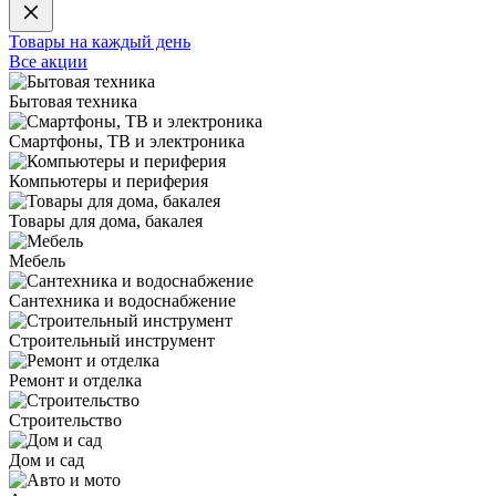
Товары на каждый день
Все акции
Бытовая техника
Смартфоны, ТВ и электроника
Компьютеры и периферия
Товары для дома, бакалея
Мебель
Сантехника и водоснабжение
Строительный инструмент
Ремонт и отделка
Строительство
Дом и сад