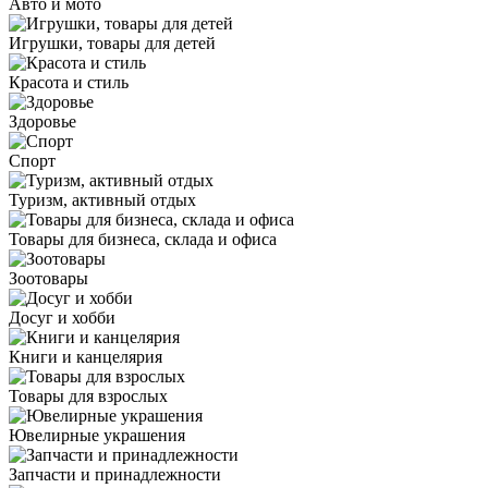
Авто и мото
Игрушки, товары для детей
Красота и стиль
Здоровье
Спорт
Туризм, активный отдых
Товары для бизнеса, склада и офиса
Зоотовары
Досуг и хобби
Книги и канцелярия
Товары для взрослых
Ювелирные украшения
Запчасти и принадлежности