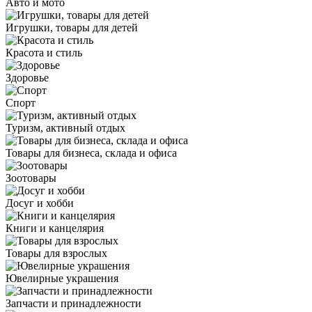
Авто и мото
Игрушки, товары для детей
Красота и стиль
Здоровье
Спорт
Туризм, активный отдых
Товары для бизнеса, склада и офиса
Зоотовары
Досуг и хобби
Книги и канцелярия
Товары для взрослых
Ювелирные украшения
Запчасти и принадлежности