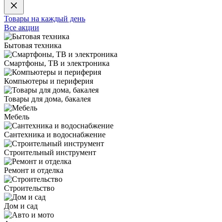
Товары на каждый день
Все акции
Бытовая техника
Смартфоны, ТВ и электроника
Компьютеры и периферия
Товары для дома, бакалея
Мебель
Сантехника и водоснабжение
Строительный инструмент
Ремонт и отделка
Строительство
Дом и сад