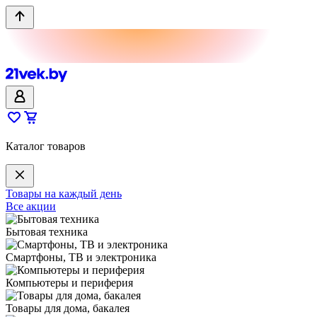
Каталог товаров
Товары на каждый день
Все акции
Бытовая техника
Смартфоны, ТВ и электроника
Компьютеры и периферия
Товары для дома, бакалея