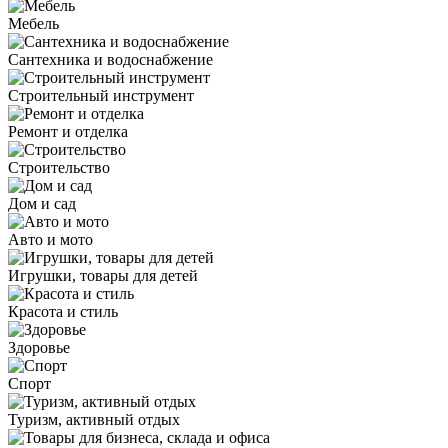
Мебель
Сантехника и водоснабжение
Строительный инструмент
Ремонт и отделка
Строительство
Дом и сад
Авто и мото
Игрушки, товары для детей
Красота и стиль
Здоровье
Спорт
Туризм, активный отдых