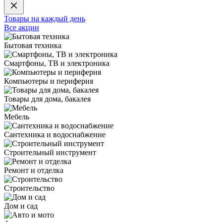
Товары на каждый день
Все акции
Бытовая техника
Смартфоны, ТВ и электроника
Компьютеры и периферия
Товары для дома, бакалея
Мебель
Сантехника и водоснабжение
Строительный инструмент
Ремонт и отделка
Строительство
Дом и сад