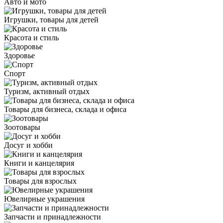
Авто и мото
Игрушки, товары для детей
Красота и стиль
Здоровье
Спорт
Туризм, активный отдых
Товары для бизнеса, склада и офиса
Зоотовары
Досуг и хобби
Книги и канцелярия
Товары для взрослых
Ювелирные украшения
Запчасти и принадлежности