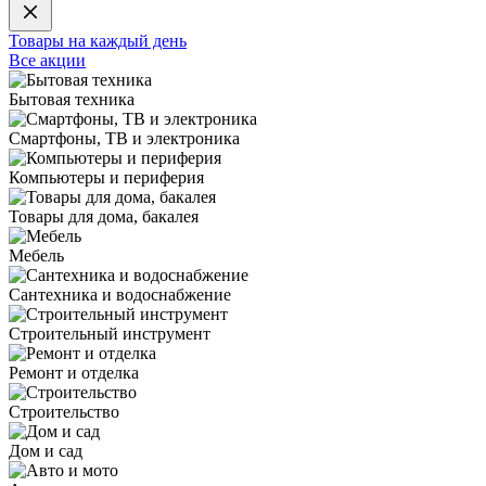
Товары на каждый день
Все акции
Бытовая техника
Смартфоны, ТВ и электроника
Компьютеры и периферия
Товары для дома, бакалея
Мебель
Сантехника и водоснабжение
Строительный инструмент
Ремонт и отделка
Строительство
Дом и сад