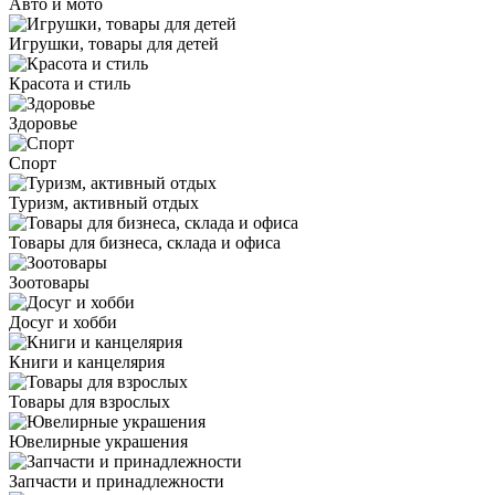
Авто и мото
Игрушки, товары для детей
Красота и стиль
Здоровье
Спорт
Туризм, активный отдых
Товары для бизнеса, склада и офиса
Зоотовары
Досуг и хобби
Книги и канцелярия
Товары для взрослых
Ювелирные украшения
Запчасти и принадлежности