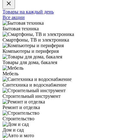
Товары на каждый день
Все акции
Бытовая техника
Смартфоны, ТВ и электроника
Компьютеры и периферия
Товары для дома, бакалея
Мебель
Сантехника и водоснабжение
Строительный инструмент
Ремонт и отделка
Строительство
Дом и сад