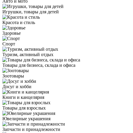
Авто и мото
Игрушки, товары для детей
Красота и стиль
Здоровье
Спорт
Туризм, активный отдых
Товары для бизнеса, склада и офиса
Зоотовары
Досуг и хобби
Книги и канцелярия
Товары для взрослых
Ювелирные украшения
Запчасти и принадлежности