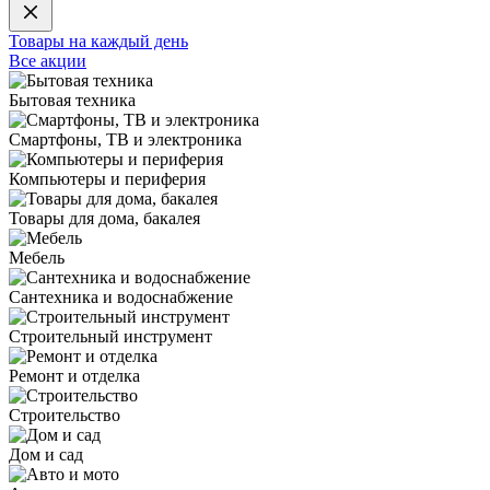
Товары на каждый день
Все акции
Бытовая техника
Смартфоны, ТВ и электроника
Компьютеры и периферия
Товары для дома, бакалея
Мебель
Сантехника и водоснабжение
Строительный инструмент
Ремонт и отделка
Строительство
Дом и сад