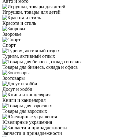
Авто и мото
Игрушки, товары для детей
Красота и стиль
Здоровье
Спорт
Туризм, активный отдых
Товары для бизнеса, склада и офиса
Зоотовары
Досуг и хобби
Книги и канцелярия
Товары для взрослых
Ювелирные украшения
Запчасти и принадлежности