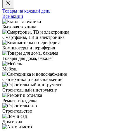
Товары на каждый день
Все акции
Бытовая техника
Смартфоны, ТВ и электроника
Компьютеры и периферия
Товары для дома, бакалея
Мебель
Сантехника и водоснабжение
Строительный инструмент
Ремонт и отделка
Строительство
Дом и сад