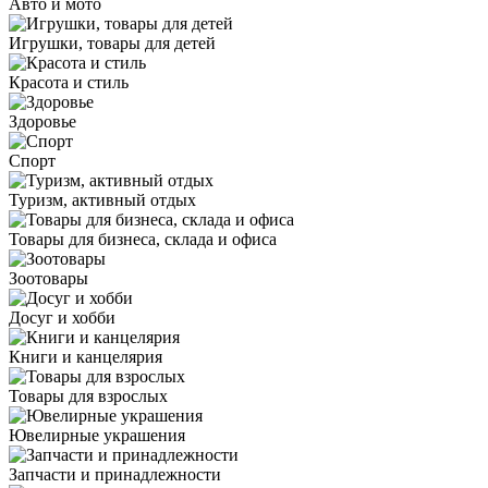
Авто и мото
Игрушки, товары для детей
Красота и стиль
Здоровье
Спорт
Туризм, активный отдых
Товары для бизнеса, склада и офиса
Зоотовары
Досуг и хобби
Книги и канцелярия
Товары для взрослых
Ювелирные украшения
Запчасти и принадлежности